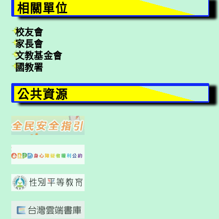
相關單位
校友會
家長會
文教基金會
國教署
公共資源