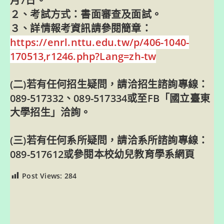
月7日。
２、考試方式：書面審查及面試。
３、詳情報考資訊請參閱簡章：
https://enrl.nttu.edu.tw/p/406-1040-
170513,r1246.php?Lang=zh-tw
(二)若有任何招生疑問，請洽招生諮詢專線：
089-517332、089-517334或至FB「國立臺東
大學招生」洽詢。
(三)若有任何系所疑問，請洽系所諮詢專線：
089-517612或參閱本校幼兒教育學系網頁
Post Views:
284