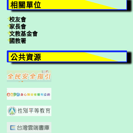
相關單位
校友會
家長會
文教基金會
國教署
公共資源