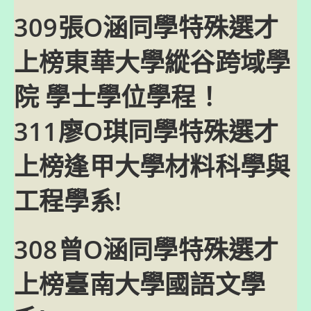
309張O涵同學特殊選才
上榜東華大學縱谷跨域學
院 學士學位學程！
311廖O琪同學特殊選才
上榜逢甲大學材料科學與
工程學系!
308曾O涵同學特殊選才
上榜臺南大學國語文學