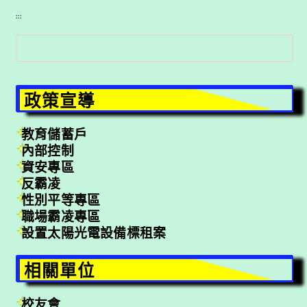
:::
搜
尋
政策宣導
教育儲蓄戶
內部控制
資安專區
反霸凌
性別平等專區
職場霸凌專區
設置太陽光電設備標租案
相關單位
校友會