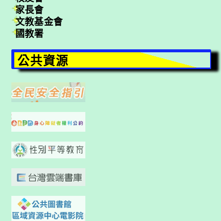
家長會
文教基金會
國教署
公共資源