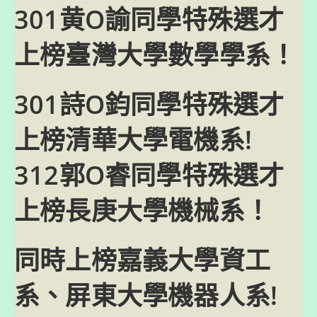
301黄O諭同學特殊選才
上榜臺灣大學數學學系！
301詩O鈞同學特殊選才
上榜清華大學電機系!
312郭O睿同學特殊選才
上榜長庚大學機械系！
同時上榜嘉義大學資工
系、屏東大學機器人系!