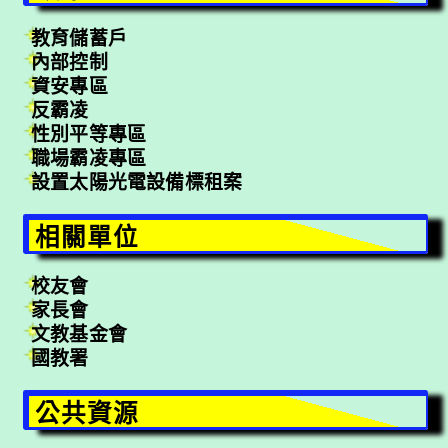
教育儲蓄戶
內部控制
資安專區
反霸凌
性別平等專區
職場霸凌專區
設置太陽光電設備標租案
相關單位
校友會
家長會
文教基金會
國教署
公共資源