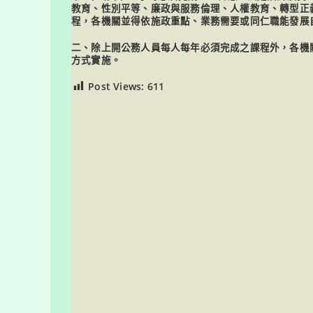
教育、性別平等、廉政與服務倫理、人權教育、轉型正義
程，各機關並得依施政重點、業務需要或同仁職能發展
二、除上開公務人員每人每年必須完成之課程外，各機
方式實施。
Post Views:
611