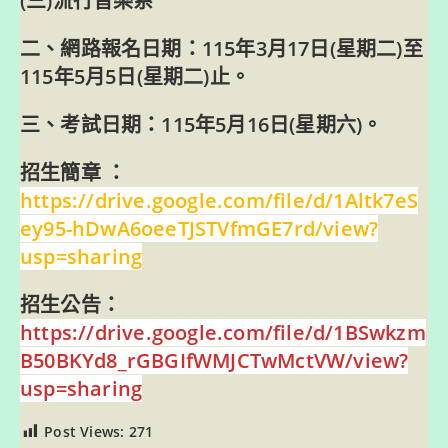
(三)流行音樂系
二、網路報名日期：115年3月17日(星期二)至
115年5月5日(星期二)止。
三、考試日期：115年5月16日(星期六)。
招生簡章 ：
https://drive.google.com/file/d/1Altk7eS
ey95-hDwA6oeeTJSTVfmGE7rd/view?
usp=sharing
招生公告：
https://drive.google.com/file/d/1BSwkzm
B50BKYd8_rGBGIfWMJCTwMctVW/view?
usp=sharing
Post Views:
271