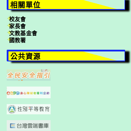
相關單位
校友會
家長會
文教基金會
國教署
公共資源