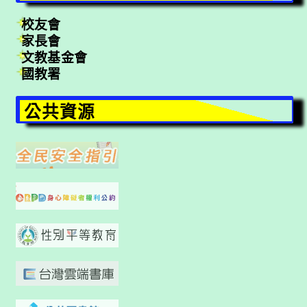
校友會
家長會
文教基金會
國教署
公共資源