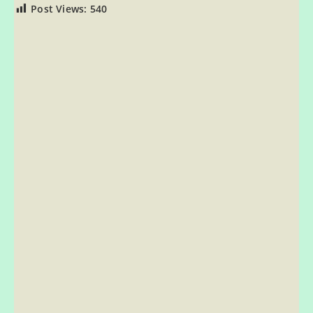
Post Views:
540