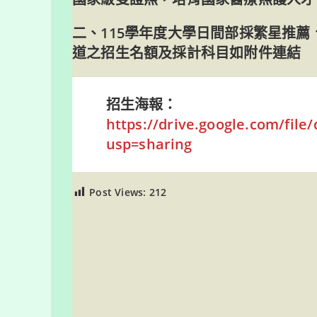
二、115學年度大學日間部採繁星推
道之招生名額及採計科目如附件連結
招生海報：
https://drive.google.com/fi
usp=sharing
Post Views:
212