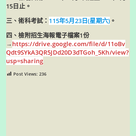
15日止。
三、術科考試：
115年5月23日(星期六)
。
四、檢附招生海報電子檔案1份
→
https://drive.google.com/file/d/11oBv
Qdt9SYkA3QR5JDd20D3dTGoh_5Kh/view?
usp=sharing
Post Views:
236