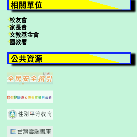
相關單位
校友會
家長會
文教基金會
國教署
公共資源