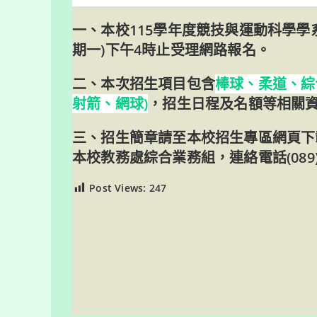
一、本校115學年度競技與運動科學學系單
期一)下午4時止受理網路報名。
二、本次招生項目包含
棒球、柔道、綜
射箭、網球)
，招生日程及名額等相關
三、招生簡章請至本校招生專區網頁下
本校教務處綜合業務組，連絡電話(089)
Post Views:
247