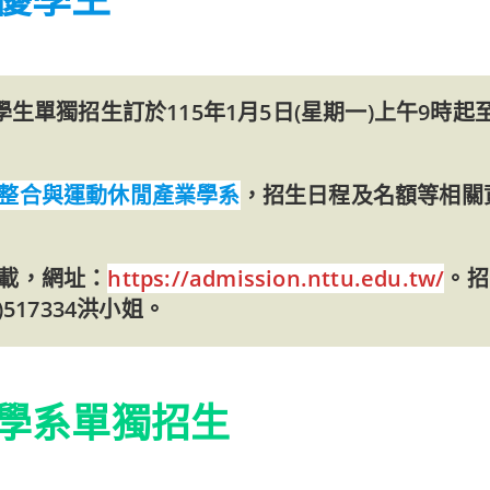
單獨招生訂於115年1月5日(星期一)上午9時起至1
整合與運動休閒產業學系
，招生日程及名額等相關
載，網址：
https://admission.nttu.edu.tw/
。招
517334洪小姐。
學系單獨招生