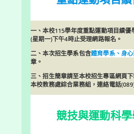
一、本校115學年度重點運動項目績優學生
(星期一)下午4時止受理網路報名。
二、本次招生學系包含
體育學系、身心
章。
三、招生簡章請至本校招生專區網頁下
本校教務處綜合業務組，連絡電話(089)
競技與運動科學