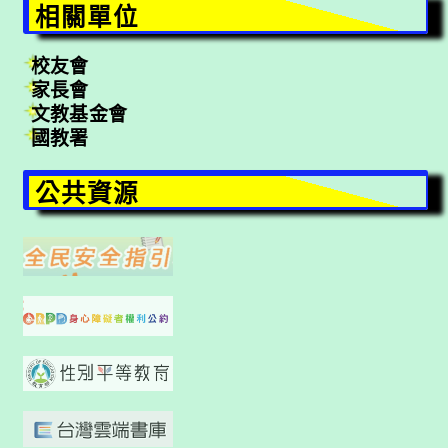
相關單位
校友會
家長會
文教基金會
國教署
公共資源