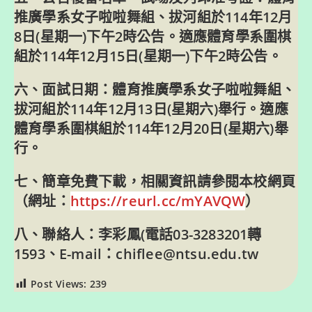
推廣學系女子啦啦舞組、拔河組於114年12月
8日(星期一)下午2時公告。適應體育學系圍棋
組於114年12月15日(星期一)下午2時公告。
六、面試日期：體育推廣學系女子啦啦舞組、
拔河組於114年12月13日(星期六)舉行。適應
體育學系圍棋組於114年12月20日(星期六)舉
行。
七、簡章免費下載，相關資訊請參閱本校網頁
（網址：
https://reurl.cc/mYAVQW
）
八、聯絡人：李彩鳳(電話03-3283201轉
1593、E-mail：chiflee@ntsu.edu.tw
Post Views:
239