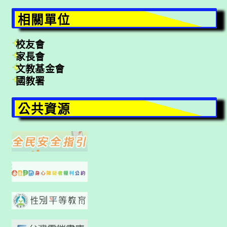
相關單位
校友會
家長會
文教基金會
國教署
公共資源