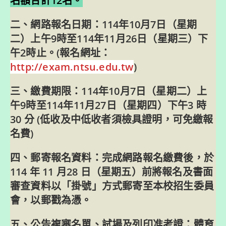
名額合計12名。
二、網路報名日期：114年10月7日（星期
二）上午9時至114年11月26日（星期三）下
午2時止。(報名網址：
http://exam.ntsu.edu.tw
)
三、繳費期限：114年10月7日（星期二）上
午9時至114年11月27日（星期四）下午3 時
30 分 (低收及中低收者須檢具證明，可免繳報
名費)
四、郵寄報名資料：完成網路報名繳費後，於
114 年 11 月28 日（星期五）前將報名及書面
審查資料以「掛號」方式郵寄至本校招生委員
會，以郵戳為憑。
五、公告複審名單、試場及列印准考證：體育