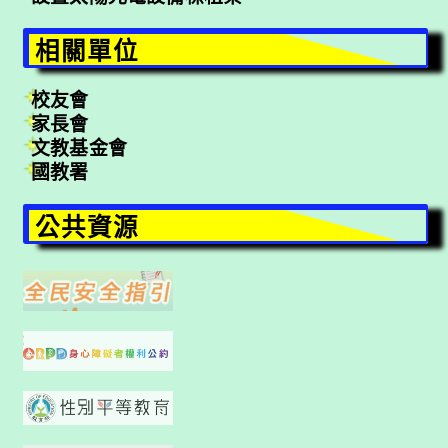
相關單位
校友會
家長會
文教基金會
國教署
公共資源