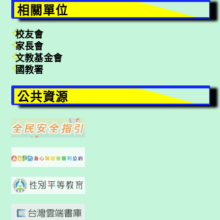
相關單位
校友會
家長會
文教基金會
國教署
公共資源