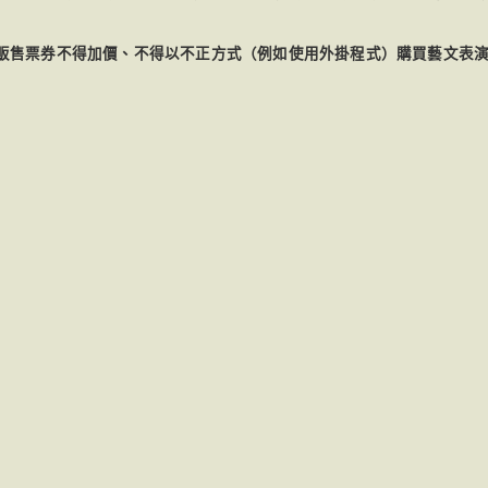
販售票券不得加價、不得以不正方式（例如使用外掛程式）購買藝文表