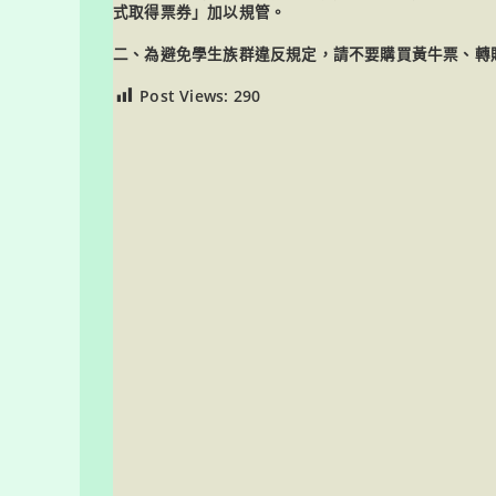
式取得票券」加以規管。
二、為避免學生族群違反規定，請不要購買黃牛票、轉
Post Views:
290