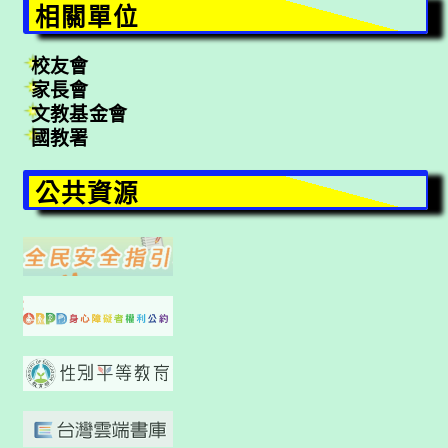
相關單位
校友會
家長會
文教基金會
國教署
公共資源