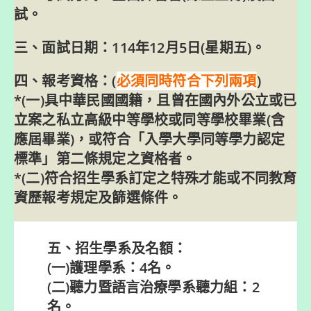
試。
三、面試日期：114年12月5日(星期五)。
四、報考資格：(
必須同時符合下列兩項
)
*(一)具中華民國國籍，且曾在國內外公立或已
立案之私立高級中等學校或同等學校畢業(含
應屆畢業)，或符合「入學大學同等學力認定
標準」第二條規定之資格者。
*(二)符合招生學系訂定之特殊才能或不同教育
資歷報考規定及篩選條件。
五、招生學系及名額：
(一)護理學系：4名。
(二)聽力暨語言治療學系聽力組：2
名。