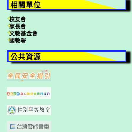
相關單位
校友會
家長會
文教基金會
國教署
公共資源