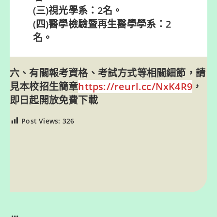
(三)視光學系：2名。
(四)醫學檢驗暨再生醫學學系：2
名。
六、有關報考資格、考試方式等相關細節，請
見本校招生簡章
https://reurl.cc/NxK4R9
，
即日起開放免費下載
Post Views:
326