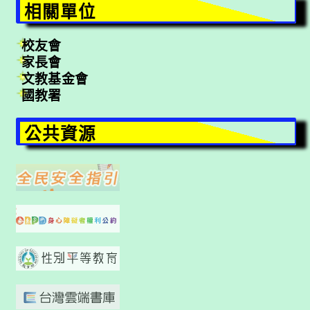
相關單位
校友會
家長會
文教基金會
國教署
公共資源