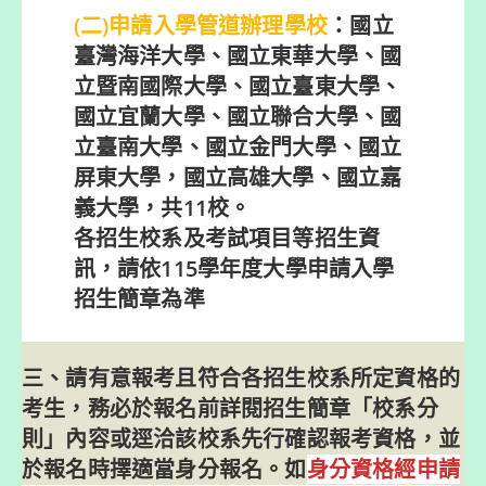
(二)申請入學管道辦理學校
：國立
臺灣海洋大學、國立東華大學、國
立暨南國際大學、國立臺東大學、
國立宜蘭大學、國立聯合大學、國
立臺南大學、國立金門大學、國立
屏東大學，國立高雄大學、國立嘉
義大學，共11校。
各招生校系及考試項目等招生資
訊，請依115學年度大學申請入學
招生簡章為準
三、請有意報考且符合各招生校系所定資格的
考生，務必於報名前詳閱招生簡章「校系分
則」內容或逕洽該校系先行確認報考資格，並
於報名時擇適當身分報名。如
身分資格經申請