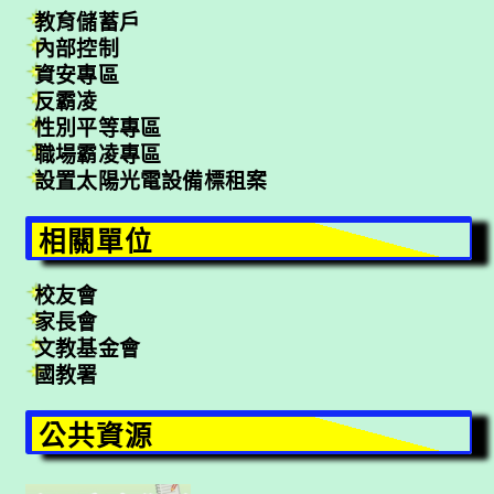
教育儲蓄戶
內部控制
資安專區
反霸凌
性別平等專區
職場霸凌專區
設置太陽光電設備標租案
相關單位
校友會
家長會
文教基金會
國教署
公共資源