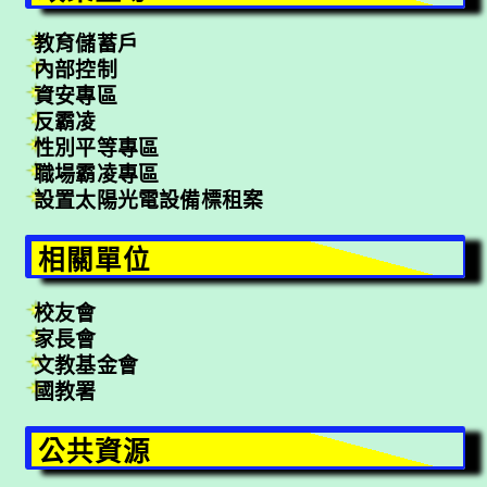
教育儲蓄戶
內部控制
資安專區
反霸凌
性別平等專區
職場霸凌專區
設置太陽光電設備標租案
相關單位
校友會
家長會
文教基金會
國教署
公共資源