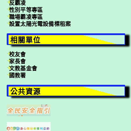
反霸凌
性別平等專區
職場霸凌專區
設置太陽光電設備標租案
相關單位
校友會
家長會
文教基金會
國教署
公共資源