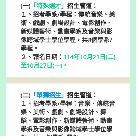
(一)
「特殊選才」
招生管道：
１、招考學系/學程：傳統音樂、美
術、戲劇、劇場設計、電影創作、
新媒體藝術、動畫學系及音樂與影
像跨域學士學位學程，共8個學系/
學程。
２、報名日期：
114年10月21日(二)
至10月27日(一)。
(二)
「單獨招生」
招生管道：
１、招考學系/學程：音樂、傳統音
樂、美術、戲劇、劇場設計、舞
蹈、電影創作、新媒體藝術、動畫
學系及音樂與影像跨域學士學位學