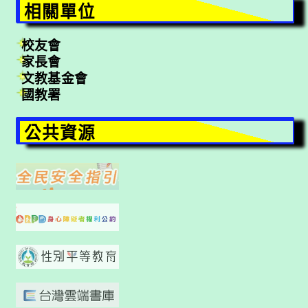
相關單位
校友會
家長會
文教基金會
國教署
公共資源