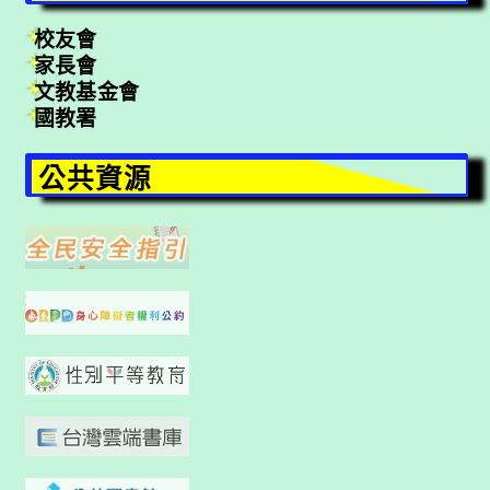
校友會
家長會
文教基金會
國教署
公共資源