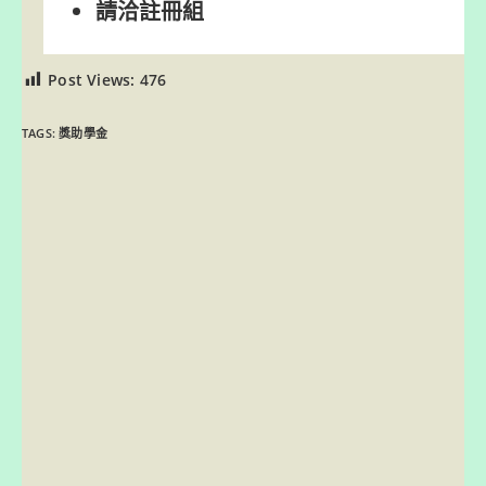
請洽註冊組
Post Views:
476
TAGS:
獎助學金