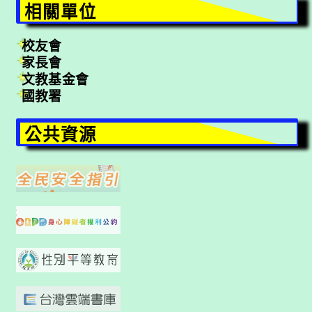
相關單位
校友會
家長會
文教基金會
國教署
公共資源