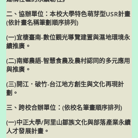
二、協辦單位：本校大學特色萌芽型USR計畫
(依計畫名稱筆劃順序排列)
(一)宜棲臺南-數位觀光導覽建置與濕地環境永
續推廣。
(二)南鄉農語-智慧食農及農村認同的多元應用
與推廣。
(三)開江．破竹-台江地方創生與文化再現計
劃。
三、跨校合辦單位：(依校名筆畫順序排列)
(一)中正大學/阿里山鄒族文化與部落產業永續
人才發展計畫。