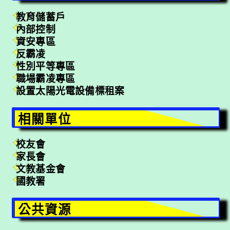
教育儲蓄戶
內部控制
資安專區
反霸凌
性別平等專區
職場霸凌專區
設置太陽光電設備標租案
相關單位
校友會
家長會
文教基金會
國教署
公共資源