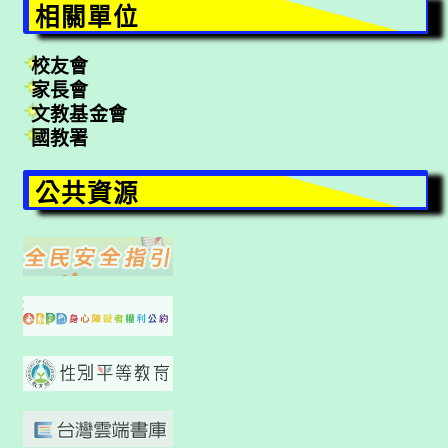
相關單位
校友會
家長會
文教基金會
國教署
公共資源