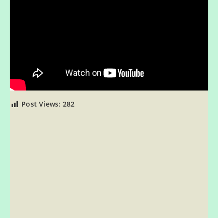
Post Views:
282