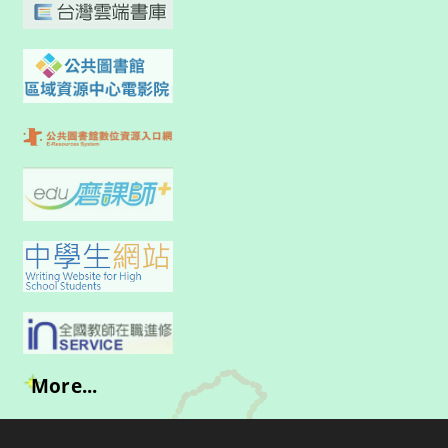
More...