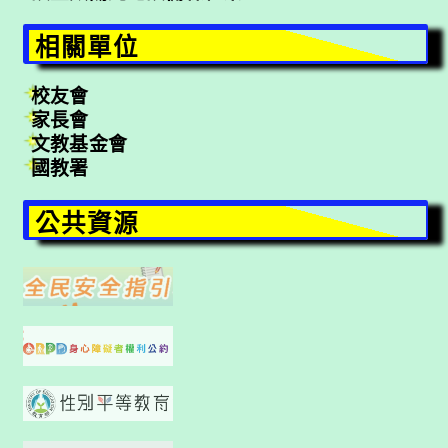
相關單位
校友會
家長會
文教基金會
國教署
公共資源