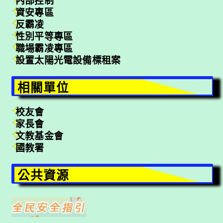
內部控制
資安專區
反霸凌
性別平等專區
職場霸凌專區
設置太陽光電設備標租案
相關單位
校友會
家長會
文教基金會
國教署
公共資源