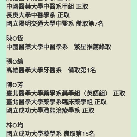
中國醫藥大學中醫系甲組 正取
長庚大學中醫學系 正取
國立陽明交通大學中醫系 備取第7名
陳O恆
中國醫藥大學中醫學系 繁星推薦錄取
張O綸
高雄醫學大學牙醫系 備取第1名
陳O芳
臺北醫學大學藥學系藥學組（英語組） 正取
臺北醫學大學藥學系臨床藥學組 正取
國立成功大學職能治療學系 正取
林O均
國立成功大學藥學系 備取第15名