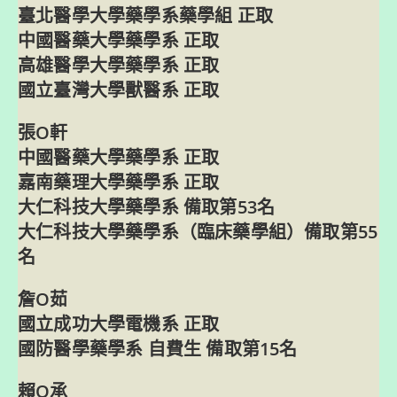
臺北醫學大學藥學系藥學組 正取
中國醫藥大學藥學系 正取
高雄醫學大學藥學系 正取
國立臺灣大學獸醫系 正取
張O軒
中國醫藥大學藥學系 正取
嘉南藥理大學藥學系 正取
大仁科技大學藥學系 備取第53名
大仁科技大學藥學系（臨床藥學組）備取第55
名
詹O茹
國立成功大學電機系 正取
國防醫學藥學系 自費生 備取第15名
賴O承