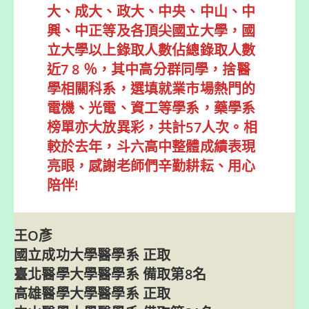
大、成大、政大、中央、中山、中
興、中正等及各頂尖國立大學，國
立大學以上錄取人數佔總錄取人數
近7 8 ％，其中高分群同學，捨醫
學相關科系，選填就業市場熱門的
電機、光電、資工等學系，藥學系
榜單亦大放異彩，共計57人次。相
較於去年，斗六高中整體成績表現
亮眼，感謝老師們辛勤耕耘、用心
陪伴!
王O彥
國立成功大學醫學系 正取
臺北醫學大學醫學系 備取第8名
高雄醫學大學醫學系 正取