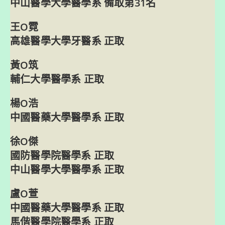
中山醫學大學醫學系 備取第31名
王O霓
高雄醫學大學牙醫系 正取
黃O筑
輔仁大學醫學系 正取
楊O浩
中國醫藥大學醫學系 正取
徐O傑
國防醫學院醫學系 正取
中山醫學大學醫學系 正取
盧O萱
中國醫藥大學醫學系 正取
馬偕醫學院醫學系 正取