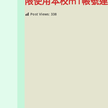
限使用本校m1帳號連
Post Views:
338