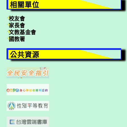
相關單位
校友會
家長會
文教基金會
國教署
公共資源