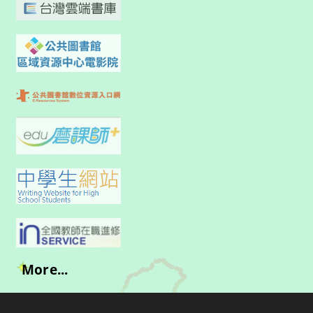
More...