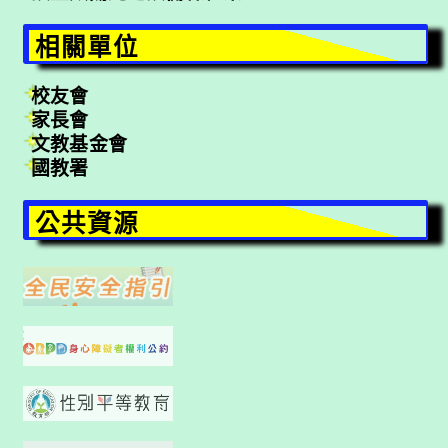
相關單位
校友會
家長會
文教基金會
國教署
公共資源