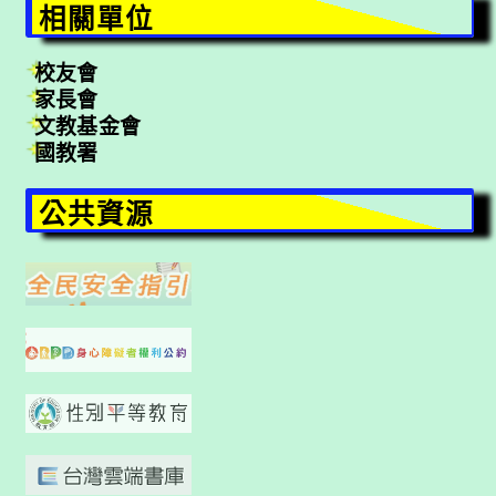
相關單位
校友會
家長會
文教基金會
國教署
公共資源