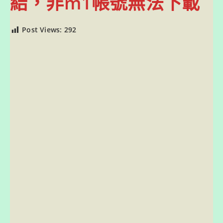
結，非m1帳號無法下載
Post Views:
292