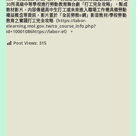
30所高級中等學校進行勞動教育舞台劇「打工完全攻略」，製成
教材影片，内容傳遞高中生打工或未來進入職場工作需具備勞動
權益概念等資訊，影片置於「全民勞教e網」影音教材/學校勞動
教育之實踐打工完全攻略（
https://labor-
elearning.mol.gov.tw/co_course_info.php?
id=10001086https://labor-el
）。
Post Views:
315