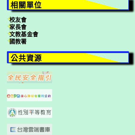
相關單位
校友會
家長會
文教基金會
國教署
公共資源