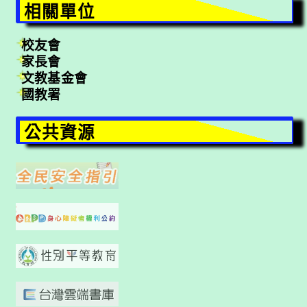
相關單位
校友會
家長會
文教基金會
國教署
公共資源