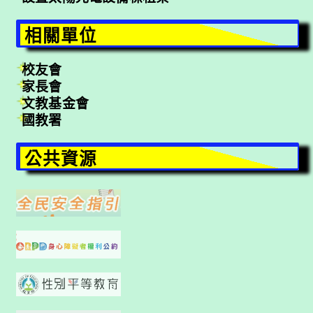
相關單位
校友會
家長會
文教基金會
國教署
公共資源