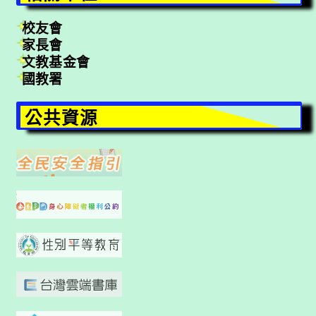
校友會
家長會
文教基金會
國教署
公共資源