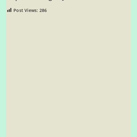
Post Views:
286