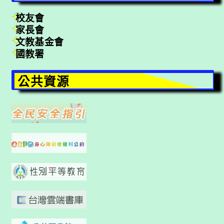
校友會
家長會
文教基金會
國教署
公共資源