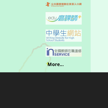
More...