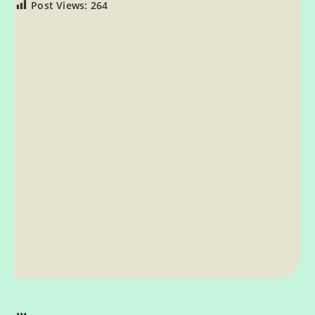
Post Views:
264