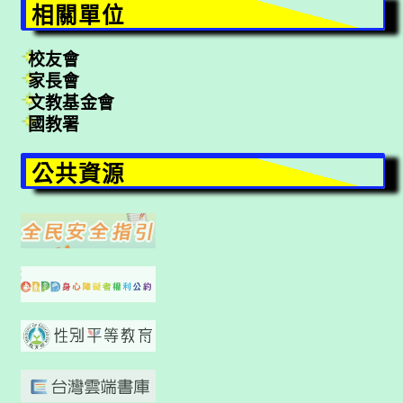
相關單位
校友會
家長會
文教基金會
國教署
公共資源