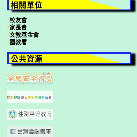
相關單位
校友會
家長會
文教基金會
國教署
公共資源