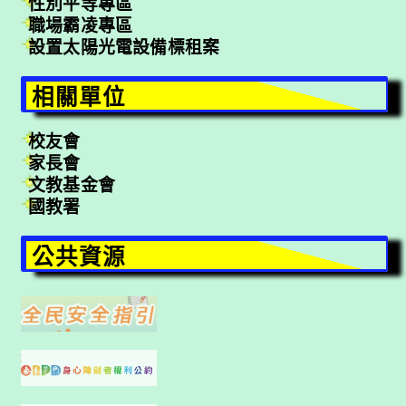
性別平等專區
職場霸凌專區
設置太陽光電設備標租案
相關單位
校友會
家長會
文教基金會
國教署
公共資源