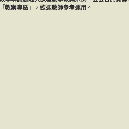
「教案專區」，歡迎教師參考運用。