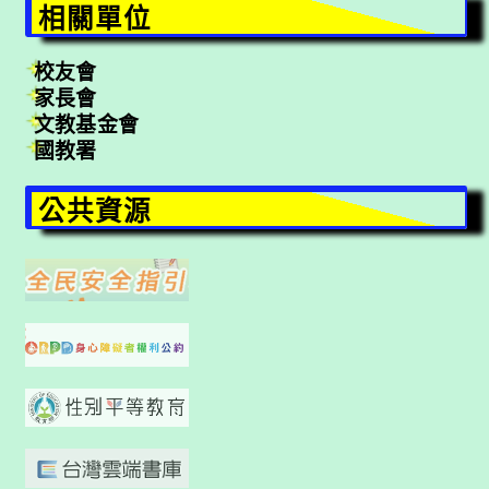
相關單位
校友會
家長會
文教基金會
國教署
公共資源