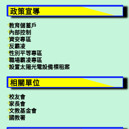
政策宣導
教育儲蓄戶
內部控制
資安專區
反霸凌
性別平等專區
職場霸凌專區
設置太陽光電設備標租案
相關單位
校友會
家長會
文教基金會
國教署