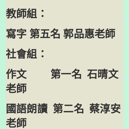
教師組：
寫字 第五名 郭品惠老師
社會組：
作文 第一名 石晴文
老師
國語朗讀 第二名 蔡淳安
老師