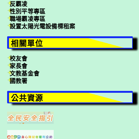
反霸凌
性別平等專區
職場霸凌專區
設置太陽光電設備標租案
相關單位
校友會
家長會
文教基金會
國教署
公共資源