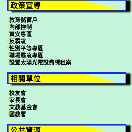
政策宣導
教育儲蓄戶
內部控制
資安專區
反霸凌
性別平等專區
職場霸凌專區
設置太陽光電設備標租案
相關單位
校友會
家長會
文教基金會
國教署
公共資源