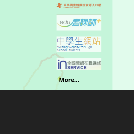
More...