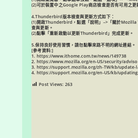
(2)可於裝置中之Google Play商店檢查是否有
4.Thunderbird版本檢查與更新方式如下：
(1)開啟Thunderbird，點選「說明」–>「關於Mozil
查與更新。
(2)點擊「重新啟動以更新Thunderbird」完成更新。
5.保持良好使用習慣，請勿點擊來路不明的網址連結。
[參考資料:]
1.
https://www.ithome.com.tw/news/149738
2.
https://www.mozilla.org/en-US/security/advis
3.
https://support.mozilla.org/zh-TW/kb/update-l
4.
https://support.mozilla.org/en-US/kb/updatin
Post Views:
263