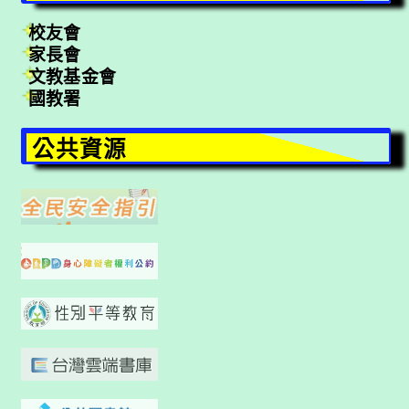
校友會
家長會
文教基金會
國教署
公共資源