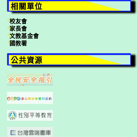
相關單位
校友會
家長會
文教基金會
國教署
公共資源