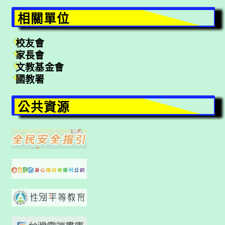
相關單位
校友會
家長會
文教基金會
國教署
公共資源