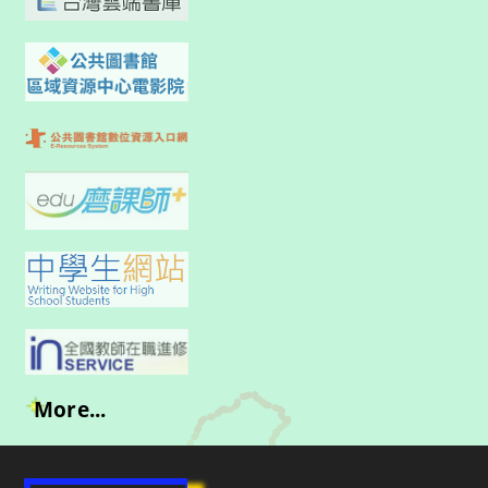
More...