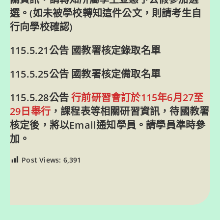
選。(如未被學校轉知這件公文，則請考生自
行向學校確認)
115.5.21公告
國教署核定錄取名單
115.5.25公告
國教署核定備取名單
115.5.28公告
行前研習會訂於115年6月27至
29日舉行
，課程表等相關研習資訊，待國教署
核定後，將以Email通知學員。請學員準時參
加。
Post Views:
6,391